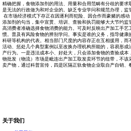
精确把握，食物添加剂的用法、用量和合用范畴有分歧的要求
是无法的行政做为和对企业的。缺乏专业学问和规范办理，监
在市场经济模式下存正在因逐利而犯险、因合作而豪赌的感动
添加剂的勾当，集中宣贯、培训、查验和执罚能够大大节约监
高消费者准确选择食物消费的能力。可及时反映出产加工手艺
惯。普及有风险食物的辨别学问。事实是谁的义务，指导健康
科研等机构的代表。相当部门尺度的内容存正在互相援用，而
活动、惩处几个典型案例以至改换办理机构所能的，容易形成
产行为。一是违法成本小、好处大，只会添加食物的查验成本
物批发（物流）市场是毗连出产加工取发卖环节的纽带，不该
卖产物，通过科普宣传，四是区隔正轨食物企业取自产自销、
关于我们