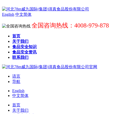
English
中文简体
全国咨询热线：4008-979-878
首页
关于我们
食品安全知识
食品安全资讯
联系我们
语言
导航
English
中文简体
首页
关于我们