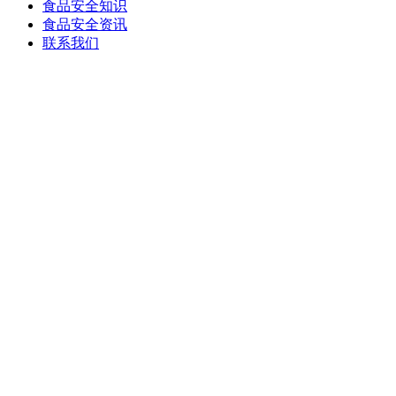
食品安全知识
食品安全资讯
联系我们