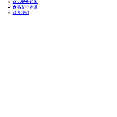
食品安全知识
食品安全资讯
联系我们