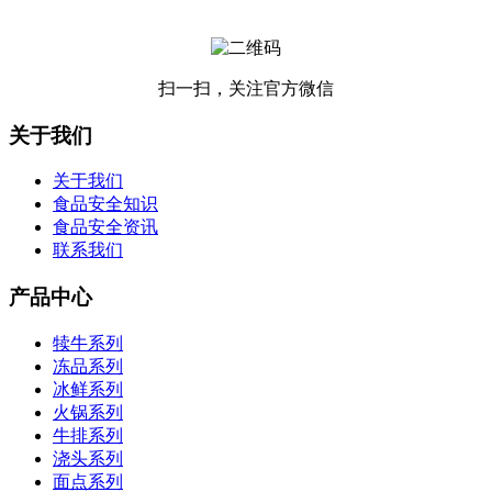
扫一扫，关注官方微信
关于我们
关于我们
食品安全知识
食品安全资讯
联系我们
产品中心
犊牛系列
冻品系列
冰鲜系列
火锅系列
牛排系列
浇头系列
面点系列