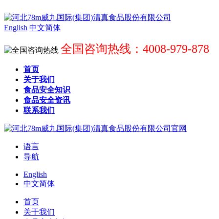
English
中文简体
全国咨询热线：4008-979-878
首页
关于我们
食品安全知识
食品安全资讯
联系我们
语言
导航
English
中文简体
首页
关于我们