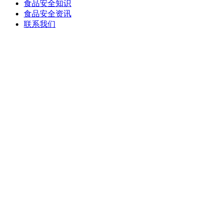
食品安全知识
食品安全资讯
联系我们