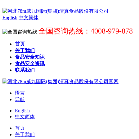
English
中文简体
全国咨询热线：4008-979-878
首页
关于我们
食品安全知识
食品安全资讯
联系我们
语言
导航
English
中文简体
首页
关于我们