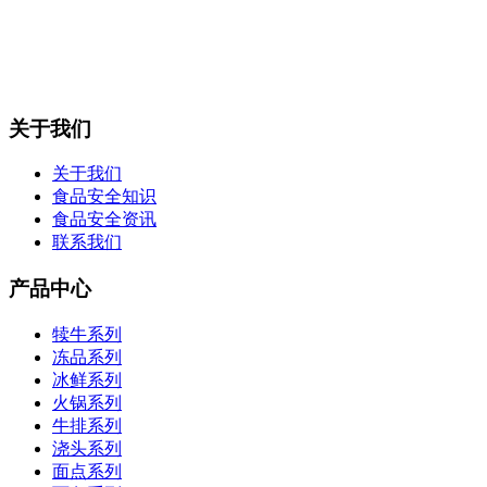
关于我们
关于我们
食品安全知识
食品安全资讯
联系我们
产品中心
犊牛系列
冻品系列
冰鲜系列
火锅系列
牛排系列
浇头系列
面点系列