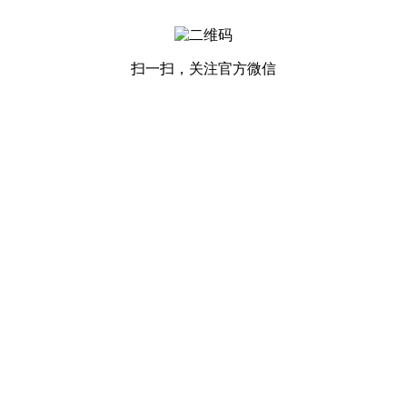
扫一扫，关注官方微信