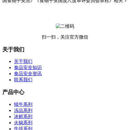
国食物平安法》《食物平安国度尺度审评委员会章程》相关？
扫一扫，关注官方微信
关于我们
关于我们
食品安全知识
食品安全资讯
联系我们
产品中心
犊牛系列
冻品系列
冰鲜系列
火锅系列
牛排系列