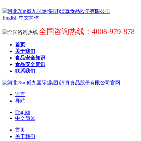
English
中文简体
全国咨询热线：4008-979-878
首页
关于我们
食品安全知识
食品安全资讯
联系我们
语言
导航
English
中文简体
首页
关于我们