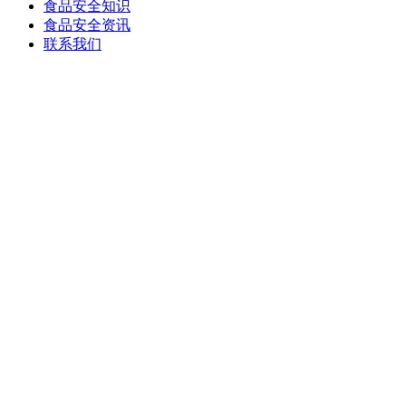
食品安全知识
食品安全资讯
联系我们