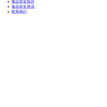
食品安全知识
食品安全资讯
联系我们