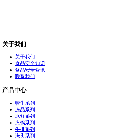
关于我们
关于我们
食品安全知识
食品安全资讯
联系我们
产品中心
犊牛系列
冻品系列
冰鲜系列
火锅系列
牛排系列
浇头系列