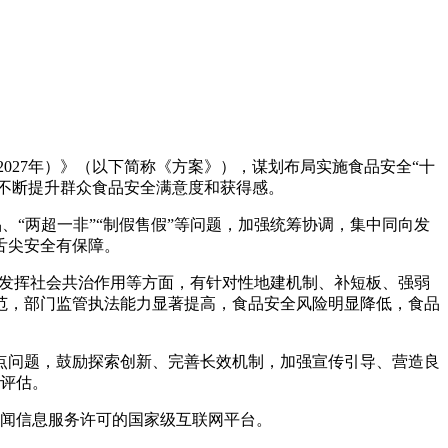
027年）》（以下简称《方案》），谋划布局实施食品安全“十
不断提升群众食品安全满意度和获得感。
两超一非”“制假售假”等问题，加强统筹协调，集中同向发
舌尖安全有保障。
、发挥社会共治作用等方面，有针对性地建机制、补短板、强弱
规范，部门监管执法能力显著提高，食品安全风险明显降低，食品
问题，鼓励探索创新、完善长效机制，加强宣传引导、营造良
评估。
闻信息服务许可的国家级互联网平台。