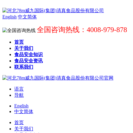
English
中文简体
全国咨询热线：4008-979-878
首页
关于我们
食品安全知识
食品安全资讯
联系我们
语言
导航
English
中文简体
首页
关于我们