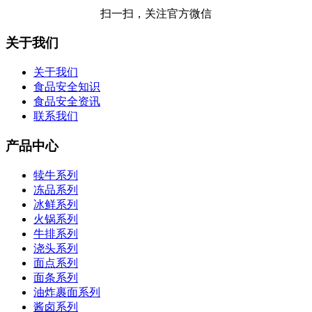
扫一扫，关注官方微信
关于我们
关于我们
食品安全知识
食品安全资讯
联系我们
产品中心
犊牛系列
冻品系列
冰鲜系列
火锅系列
牛排系列
浇头系列
面点系列
面条系列
油炸裹面系列
酱卤系列