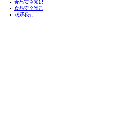
食品安全知识
食品安全资讯
联系我们