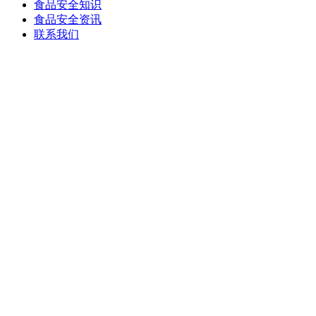
食品安全知识
食品安全资讯
联系我们