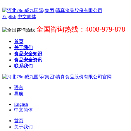
English
中文简体
全国咨询热线：4008-979-878
首页
关于我们
食品安全知识
食品安全资讯
联系我们
语言
导航
English
中文简体
首页
关于我们