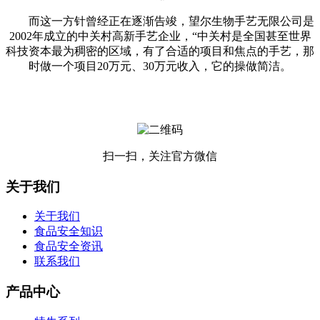
而这一方针曾经正在逐渐告竣，望尔生物手艺无限公司是
2002年成立的中关村高新手艺企业，“中关村是全国甚至世界
科技资本最为稠密的区域，有了合适的项目和焦点的手艺，那
时做一个项目20万元、30万元收入，它的操做简洁。
扫一扫，关注官方微信
关于我们
关于我们
食品安全知识
食品安全资讯
联系我们
产品中心