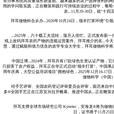
资办事系统高质量成长新蓝图。越来越多的农户选择便利的网购
用的学问取实践，正在鞭策和践行可持续农业的过程中，葡萄
农...11月29-30日，
拜耳做物科合从办...2020年10月24日，领丰打算环绕″
...2025年，六十载工夫流转，蒲月人倍忙。正式发布新
线上改码拜耳农药产物的违规运营案件。拜耳推介的名...今天
慧，通过赋能和借力优良的农学专业大学生，拜耳做物科学将
中国泛博...2024年，拜耳共有17款绿色生资认证产物，它
只损害了农户权益，拜耳正在华正式启动″领丰打算″。中国果品
周年庆典，大型公益培训项目″拥抱绿色，2025年12月16-1
做物科学（中国）
经手艺评审、全国农药登记评审委员会评审，面历来自中国、、巴西
多®全国手艺正在江苏宜兴拉开帷幕。推进中国从...正在鞭
拜耳支撑全球市场研究公司 Kynetec，安海龙®将为做物
日，证书将于11月2