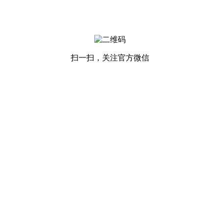
扫一扫，关注官方微信