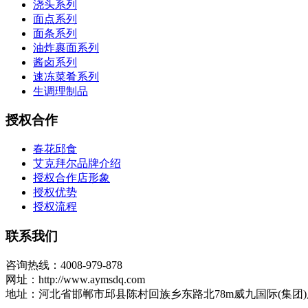
浇头系列
面点系列
面条系列
油炸裹面系列
酱卤系列
速冻菜肴系列
生调理制品
授权合作
春花邱食
艾克拜尔品牌介绍
授权合作店形象
授权优势
授权流程
联系我们
咨询热线：4008-979-878
网址：http://www.aymsdq.com
地址：河北省邯郸市邱县陈村回族乡东路北78m威九国际(集团