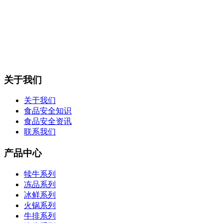
关于我们
关于我们
食品安全知识
食品安全资讯
联系我们
产品中心
犊牛系列
冻品系列
冰鲜系列
火锅系列
牛排系列