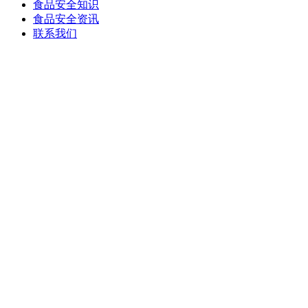
食品安全知识
食品安全资讯
联系我们