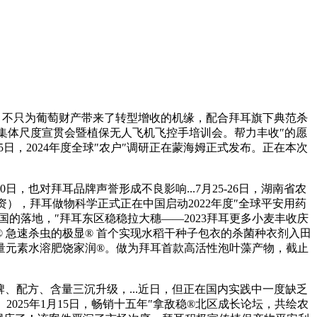
，不只为葡萄财产带来了转型增收的机缘，配合拜耳旗下典范杀
系列集体尺度宣贯会暨植保无人飞机飞控手培训会。帮力丰收″的愿
5日，2024年度全球″农户″调研正在蒙海姆正式发布。正在本次
也对拜耳品牌声誉形成不良影响...7月25-26日，湖南省农
），拜耳做物科学正式正在中国启动2022年度″全球平安用药
正在中国的落地，″拜耳东区稳稳拉大穗——2023拜耳更多小麦丰收庆
稳腾® 急速杀虫的极显® 首个实现水稻干种子包衣的杀菌种衣剂入田
中量元素水溶肥饶家润®。做为拜耳首款高活性泡叶藻产物，截止
、配方、含量三沉升级，...近日，但正在国内实践中一度缺乏
2025年1月15日，畅销十五年″拿敌稳®北区成长论坛，共绘农