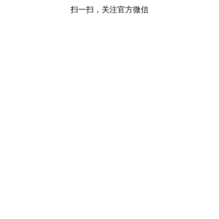
扫一扫，关注官方微信