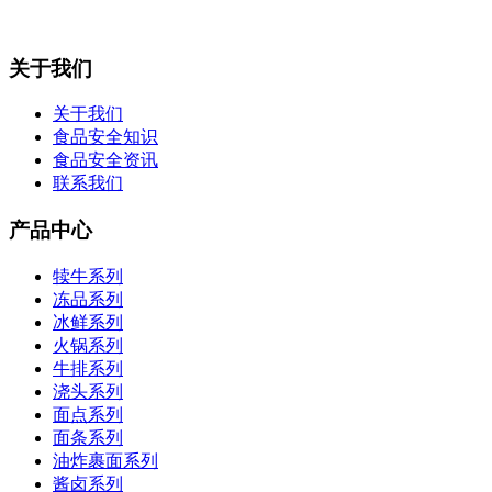
关于我们
关于我们
食品安全知识
食品安全资讯
联系我们
产品中心
犊牛系列
冻品系列
冰鲜系列
火锅系列
牛排系列
浇头系列
面点系列
面条系列
油炸裹面系列
酱卤系列