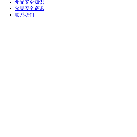
食品安全知识
食品安全资讯
联系我们