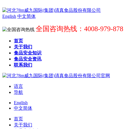
English
中文简体
全国咨询热线：4008-979-878
首页
关于我们
食品安全知识
食品安全资讯
联系我们
语言
导航
English
中文简体
首页
关于我们