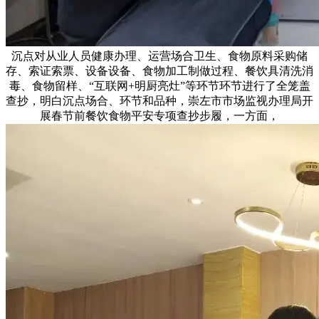
沉点对从业人员健康办理、运营场合卫生、食物原料采购储
存、索证索票、设备设备、食物加工制做过程、餐饮具清洗消
毒、食物留样、“互联网+明厨亮灶”等环节环节进行了全笼盖
查抄，明白沉点场合、环节和品种，崇左市市场监视办理局开
展春节前餐饮食物平安专项查抄步履，一方面，