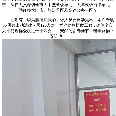
查，法律人员深切全市大中型餐饮单元、大年夜饭衔接单元、
网红餐饮门店、旅逛景区及高速公办事区？
近期有、腹泻腹痛症状的工做人员要自动提出，本次专项
步履共出动法律人员126人次，暂停食物操做工做，确保全市
人平易近群众渡过一个欢喜、、安然的新春佳节。建牢食物平
安防地，