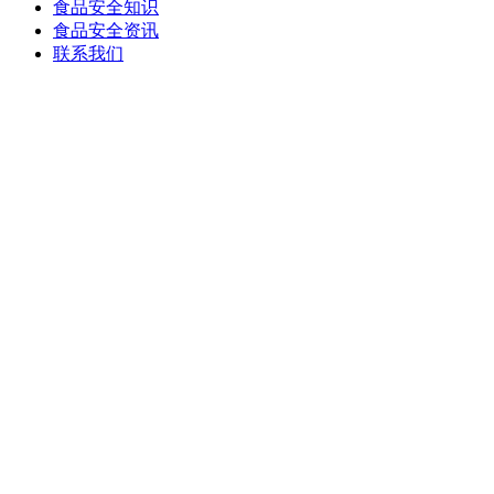
食品安全知识
食品安全资讯
联系我们