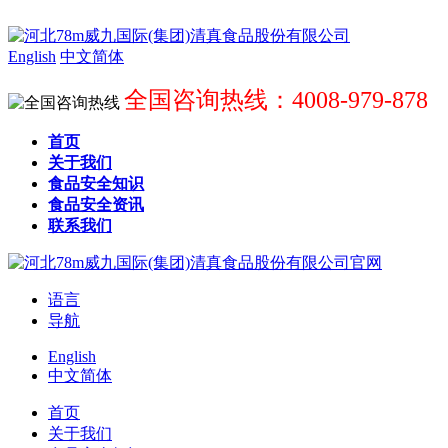
English
中文简体
全国咨询热线：4008-979-878
首页
关于我们
食品安全知识
食品安全资讯
联系我们
语言
导航
English
中文简体
首页
关于我们