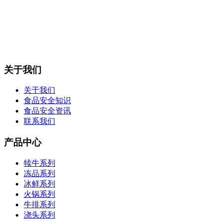
关于我们
关于我们
食品安全知识
食品安全资讯
联系我们
产品中心
犊牛系列
冻品系列
冰鲜系列
火锅系列
牛排系列
浇头系列