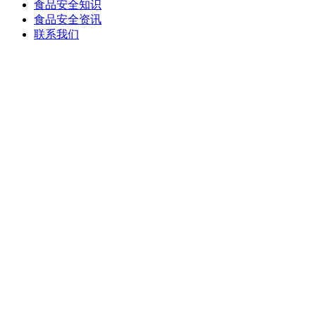
食品安全知识
食品安全资讯
联系我们