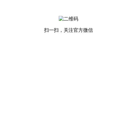
扫一扫，关注官方微信