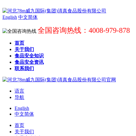
English
中文简体
全国咨询热线：4008-979-878
首页
关于我们
食品安全知识
食品安全资讯
联系我们
语言
导航
English
中文简体
首页
关于我们