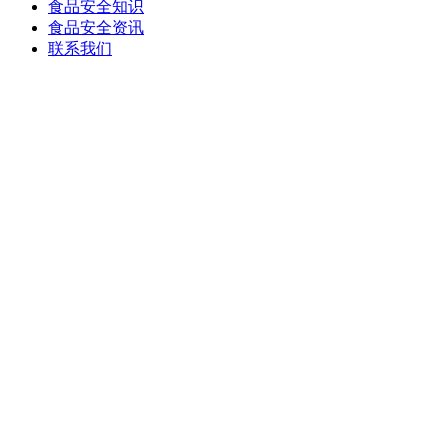
食品安全知识
食品安全资讯
联系我们