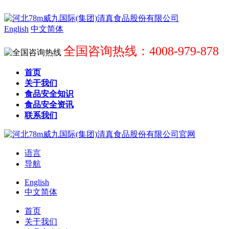
English
中文简体
全国咨询热线：4008-979-878
首页
关于我们
食品安全知识
食品安全资讯
联系我们
语言
导航
English
中文简体
首页
关于我们