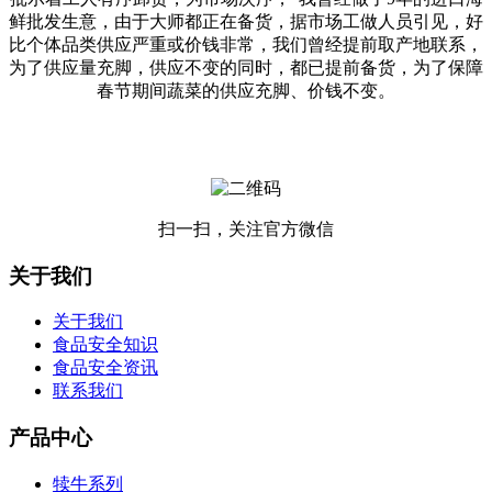
鲜批发生意，由于大师都正在备货，据市场工做人员引见，好
比个体品类供应严重或价钱非常，我们曾经提前取产地联系，
为了供应量充脚，供应不变的同时，都已提前备货，为了保障
春节期间蔬菜的供应充脚、价钱不变。
扫一扫，关注官方微信
关于我们
关于我们
食品安全知识
食品安全资讯
联系我们
产品中心
犊牛系列