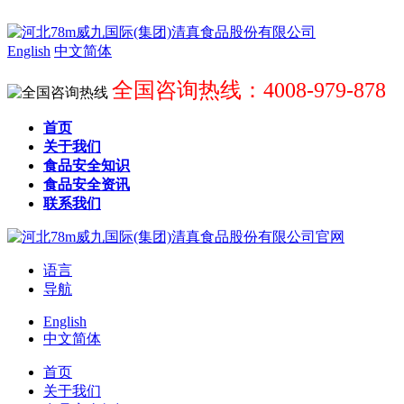
English
中文简体
全国咨询热线：4008-979-878
首页
关于我们
食品安全知识
食品安全资讯
联系我们
语言
导航
English
中文简体
首页
关于我们