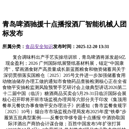
青岛啤酒驰援十点播报酒厂智能机械人团
标发布
所属分类：
食品安全知识
发布时间：
2025-12-20 13:31
复合调味料出产手艺实操培训班，青岛啤酒将派发超6亿
现金盈利；2026 广州国际纸展暨纸基材料展，锚定“中国康
湾”，擘画酒食财产高质量成长新蓝图粮食和物资储蓄局关于
深切贯彻落实国粮仓〔2025〕205号文件进一步加强储蓄食用
动物油储存办理工做的通知市食物药品查验检测核心正在全省
食物平安抽检监测风险预警手艺研讨会上做典型讲话2026第二
十二届中国（临沂）糖酒商品买卖会5月29-31日临沂国际会展
核心召开即将开班市场监视办理局等六部分关于印发《集顶用
餐单元餐饮办事食物平安办理法子》的通知（鲁市监餐食规字
〔2025〕10号）烟台市市场监视办理局发布2025年度“铁拳”步
履第五批典型案例——反餐饮华侈专题十点播报 中酒协取国
际洋酒出产商协会计谋合做；百胜中国发布5年扩张打算