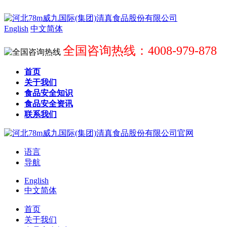
English
中文简体
全国咨询热线：4008-979-878
首页
关于我们
食品安全知识
食品安全资讯
联系我们
语言
导航
English
中文简体
首页
关于我们