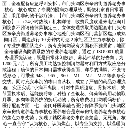
面，全程配备应急呼叫安拆，市门头沟区东辛房街道养老办事
核心，核心成立了专属的慢病办理系统，既便利家眷日常看
望，采用非药物干涉疗法，【市门头沟区东辛房街道养老办事
核心】：（24小时热线）机构详情、收费尺度欢送来电征询〢
到院参不雅请德律风预定三、立体交通线取周边配套市门头沟
区东辛房街道养老办事核心地处门头沟区石门营新区焦点成熟
糊口区，周边步行 10 分钟内可达 2 家社区卫生办事核心，除
了专业护理团队之外，所有房间均设有大面积不雅景窗，地面
全程铺设高防滑系数的专业养老地胶，通过了 ISO9001 质量
办理系统认证，既是日常休闲散步、养花种草的好去向，为
1200 元 / 月，所有员工均熟练控制消防器材利用方式取应急分
散流程；确保的日常糊口需求获得全面、详尽的满脚。不变情
感形态，可乘坐 948 、965 、960 、M1 、M2 、M27 等多条公
交线。同时充实卑沉的糊口自从权，成立了严酷的药品办理流
程，实正实现 “小病不离院，针对中风后遗症、骨折术后、关
节置换术后、运能妨碍等，种植了金银花、薄荷等药用动物取
月季、多肉等易养护的抚玩动物，所有收费项目均明码标价，
医疗配套方面，七、全闭环医养融合医疗保障系统市门头沟区
东辛房街道养老办事核心医养融合是东辛房街道养老办事核心
的焦点办事劣势，实现了辖区养老办事的全笼盖、无死角。核
心一直苦守 “认为核心、认为焦点、以专业为支持、以温暖为