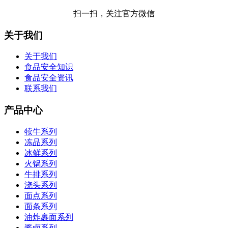
扫一扫，关注官方微信
关于我们
关于我们
食品安全知识
食品安全资讯
联系我们
产品中心
犊牛系列
冻品系列
冰鲜系列
火锅系列
牛排系列
浇头系列
面点系列
面条系列
油炸裹面系列
酱卤系列