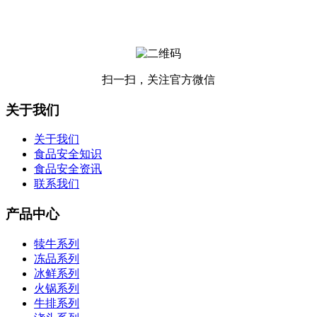
扫一扫，关注官方微信
关于我们
关于我们
食品安全知识
食品安全资讯
联系我们
产品中心
犊牛系列
冻品系列
冰鲜系列
火锅系列
牛排系列