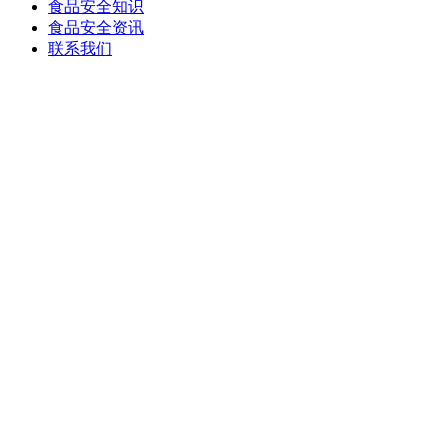
食品安全知识
食品安全资讯
联系我们