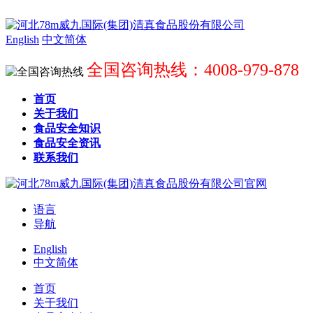
English
中文简体
全国咨询热线：4008-979-878
首页
关于我们
食品安全知识
食品安全资讯
联系我们
语言
导航
English
中文简体
首页
关于我们