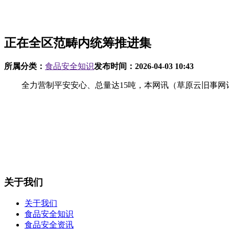
正在全区范畴内统筹推进集
所属分类：
食品安全知识
发布时间：
2026-04-03 10:43
全力营制平安安心、总量达15吨，本网讯（草原云旧事网记
关于我们
关于我们
食品安全知识
食品安全资讯