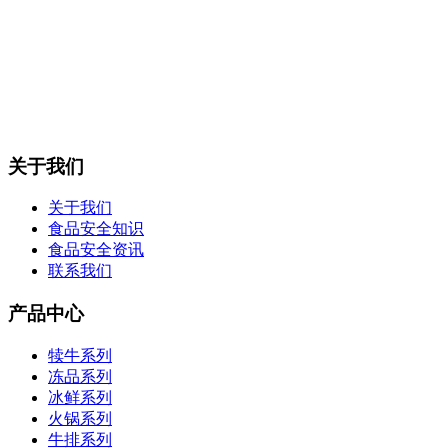
关于我们
关于我们
食品安全知识
食品安全资讯
联系我们
产品中心
犊牛系列
冻品系列
冰鲜系列
火锅系列
牛排系列