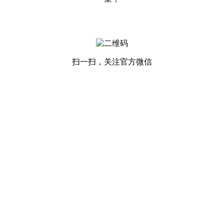
扫一扫，关注官方微信