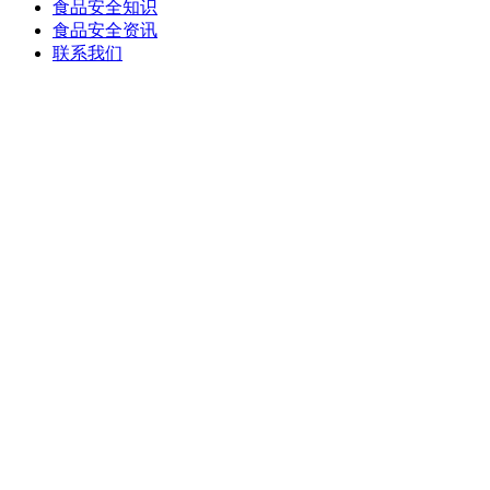
食品安全知识
食品安全资讯
联系我们