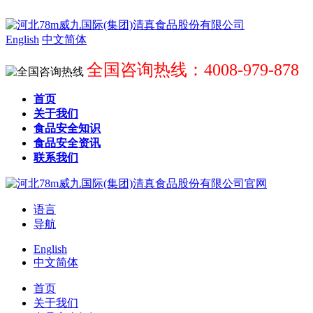
English
中文简体
全国咨询热线：4008-979-878
首页
关于我们
食品安全知识
食品安全资讯
联系我们
语言
导航
English
中文简体
首页
关于我们