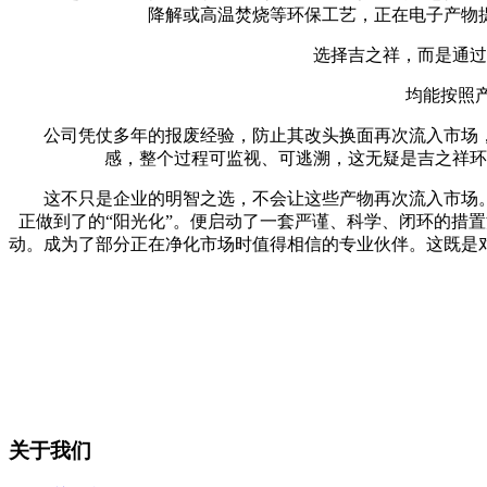
降解或高温焚烧等环保工艺，正在电子产物
选择吉之祥，而是通过专
均能按照产物
公司凭仗多年的报废经验，防止其改头换面再次流入市场，
感，整个过程可监视、可逃溯，这无疑是吉之祥环
这不只是企业的明智之选，不会让这些产物再次流入市场。
正做到了的“阳光化”。便启动了一套严谨、科学、闭环的措
动。成为了部分正在净化市场时值得相信的专业伙伴。这既是
关于我们