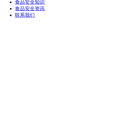
食品安全知识
食品安全资讯
联系我们