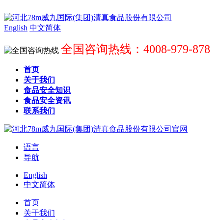
English
中文简体
全国咨询热线：4008-979-878
首页
关于我们
食品安全知识
食品安全资讯
联系我们
语言
导航
English
中文简体
首页
关于我们