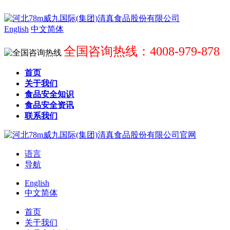
English
中文简体
全国咨询热线：4008-979-878
首页
关于我们
食品安全知识
食品安全资讯
联系我们
语言
导航
English
中文简体
首页
关于我们