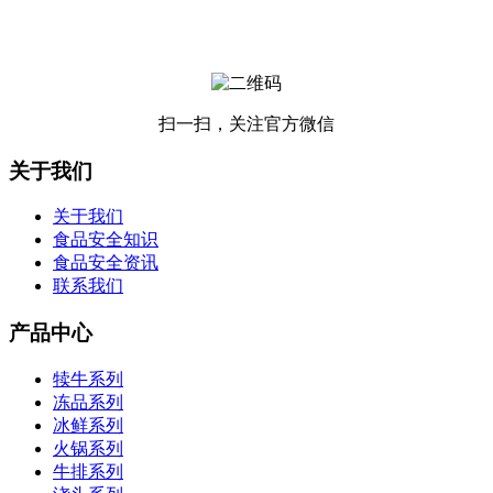
扫一扫，关注官方微信
关于我们
关于我们
食品安全知识
食品安全资讯
联系我们
产品中心
犊牛系列
冻品系列
冰鲜系列
火锅系列
牛排系列