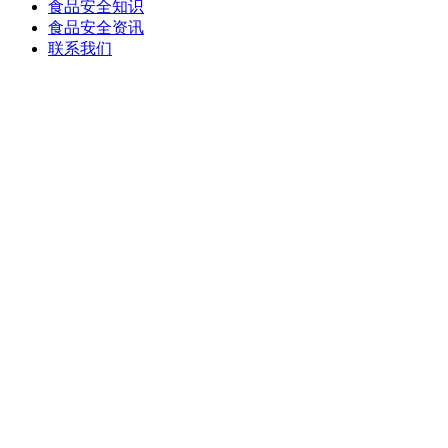
食品安全知识
食品安全资讯
联系我们