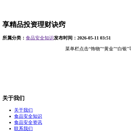
享精品投资理财诀窍
所属分类：
食品安全知识
发布时间：
2026-05-11 03:51
菜单栏点击“饰物”“黄金”“白银
关于我们
关于我们
食品安全知识
食品安全资讯
联系我们