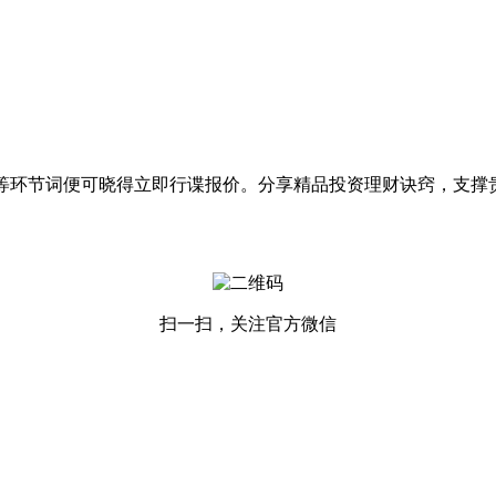
”等环节词便可晓得立即行谍报价。分享精品投资理财诀窍，支撑
扫一扫，关注官方微信