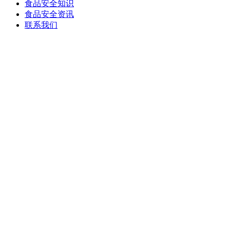
食品安全知识
食品安全资讯
联系我们