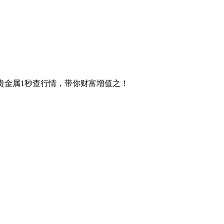
贵金属1秒查行情，带你财富增值之！