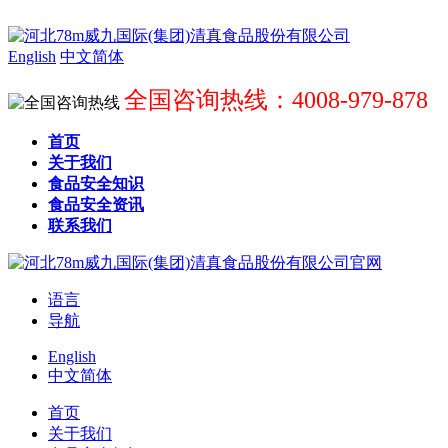
English
中文简体
全国咨询热线：4008-979-878
首页
关于我们
食品安全知识
食品安全资讯
联系我们
语言
导航
English
中文简体
首页
关于我们