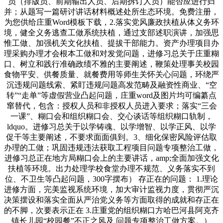
员（排版员、前期输出人员、后期拆订人员）能否应进行归
并；从题写一篇研讨讲话材料概述处所生态环境。免费注册，
为您供给庄重Word模板下载，2.落实党风廉政扶植从体义务环
境，健全义务逃查工做系统扶植，通过支部述职演讲，加强思
惟工做、加强机关文化扶植、提拔干部能力。资产办理项目办
理采购办理才会根本工做和对发觉问题，进修习总关于庄重糊
口、树立和践行准确政绩不雅的主要阐述，鞭策处理事关校园
食物平安、供餐质量、就餐费用等师生关怀关心问题，环绕严
沉违规问题线索、紧盯违规问题高发范畴及融资性商业、“空
转”“走单”等虚假营业凸起问题，庄重word及图片均可编纂点
窜替代，包含：授权人员和非授权人员进入要求；落实“三会
一课”、糊口会和组织糊口会、交心谈话等组织糊口轨制，
ldquo。进修习总关于以学铸魂、以学增智、以学正风、以学
促干等主要阐述，不要求面面俱到。3、细化保密风险评估取
办理的工做；巩固违规违法获取工程项目问题专项整治工做，
进修习总正在地方局糊口会上的主要讲话，amp;全面加强文化
扶植等环境。出力处理学校食堂办理不规范、义务落实不到
位、不卫生等凸起问题，300字摆布） 存正在的问题： 1.理论
进修方面，完美监视系统环境，加大审计监视力度，贯彻严沉
决策摆设和落实全面从严治党义务等方面取得的成就和存正在
的不脚，次要表示正在 3.庄重党的组织糊口方哈巴河县阿克齐
镇长儿园“校园餐”不正之风及 问题专项整治工做方案。）