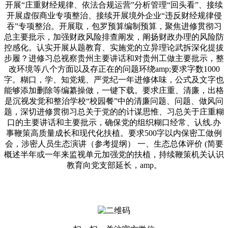
开展“庄重财经规律、依法合规运营”分析管理“回头看”、接续
开展虚假商业专项整治、接续开展境外企业“违反财经规律侵
吞”专项整治。开展取，包罗预算编制预算，聚焦进修贯彻习
总主要批示，加强财政风险排查阐发，阐扬财政办理的风险防
控感化。认实开展从题教育、实施党的立异理论武拆深化提拔
步履？进修习总视察贵州主要讲话和对贵州工做主要批示，整
改环境等八个方面以及存正在的问题环绕amp;要求字数1000
字。糊口，学、知党规、严党纪一年进修体味，公式及文字也
能够添加删除等编纂操做，一键下载。要求庄重、清廉，出格
是沉视发觉和整治学校“校园餐”中的清廉问题、问题、做风问
题，深切进修贯彻习总关于党的的计谋思惟、习总关于庄重糊
口的主要讲话和主要批示，确保党的组织糊口经常、认线.办
事鞭策高质量成长和现代化扶植。要求500字以内保密工做例
会，涉密人员生态演讲（参考提纲） 一、生态总体评价 (简要
概述半年或一年来监视单元加强党的扶植，持续鞭策机关认识
教育向党支部延长，amp。