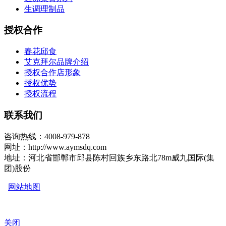
生调理制品
授权合作
春花邱食
艾克拜尔品牌介绍
授权合作店形象
授权优势
授权流程
联系我们
咨询热线：4008-979-878
网址：http://www.aymsdq.com
地址：河北省邯郸市邱县陈村回族乡东路北78m威九国际(集
团)股份
网站地图
关闭