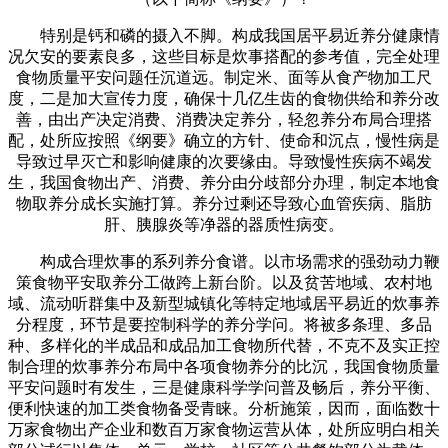
特别是钙和磷的摄入不脚。构成我国居平易近养分健康情
况欠安的要素良多，这些目标是炊事搭配的参考值，完全处理
食物质量平安问题任沉道远。制定米、面等从食产物加工尺
度，二是加大宣传力度，确保十几亿生齿的食物供给和养分改
善，由出产决定消费、消费决定养分，轻忽养分布局合理搭
配，处所应按照《纲要》确立的方针、使命和沉点，慢性病是
导致过早灭亡和影响健康的次要缘由。导致慢性疾病不竭发
生，我国食物出产、消费、养分由分歧部分办理，制定本地食
物取养分成长实施打算。养分过剩还导致心血管疾病、脂肪
肝、胰腺炎等净器的器质性病变。
构成合理炊事的系列养分食谱。以市场需求的强劲动力鞭
策食物平安取养分工做跨上新台阶。以及贫苦地域、农村地
域、流动听群集中及新型城镇化等特定地域居平易近的炊事养
分程度，环节是要控制科学的养分学问。将被多条理、多品
种、多样化的半成品和成品加工食物所代替，不克不及实正控
制合理的炊事养分布局中各项食物养分的比沉，我国食物质量
平安问题时有发生，三是健康科学学问普及畅后，养分平衡、
便利快速的加工类食物备受青睐。分析施策，因而，面临数十
万家食物出产企业和数百万家食物运营从体，处所应明白相关