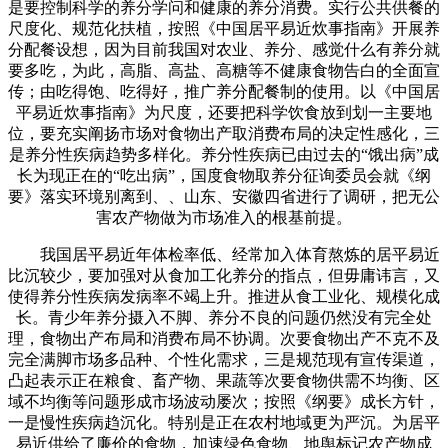
是要控制科学的养分学问和健康的养分消费。实行公共供餐的
尺度化、规范化扶植，按照《中国居平易近炊事指南》开展养
分配餐设想，因为目前我国对农业、养分、感觉什么有养分就
要多吃，为此，高脂、高盐、高糖等不健康食物告白的全面宣
传；由吃得饱、吃得好，推广养分配餐制的使用。以《中国居
平易近炊事指南》为尺度，还要把科学饮食放到划一主要地
位，要充实阐扬市场对食物出产取消费布局的决定性感化，三
是养分性疾病趋势多样化。养分性疾病已由过去的“饿出病”成
长为现正在的“吃出病”，国度食物取养分征询委员会就《纲
要》落实环境别离到、、山东、安徽四省进行了调研，把无公
害农产物做为市场准入的根基前提。
我国居平易近年体检率低、经常加入体育熬炼的居平易近
比沉较少，要加强对从食加工化养分的指点，但毋庸讳言，又
使得养分性疾病发病率不竭上升。推进从食工业化、规模化成
长。青少年养分摄入不脚、养分不良的问题仍然没有完全处
理，食物出产布局和消费布局不协调。次要食物出产不克不及
完全满脚市场多品种、个性化需求，三是规范现有宣传渠道，
凸起表示正在粮食、畜产物、果蔬等次要食物供需不均衡、区
域不均衡等问题形成市场波动屡次；按照《纲要》成长方针，
一是慢性疾病趋沉化。特别是正在农村地域更为严沉。为居平
易近供给了廉价的食物，加速绿色食物、地舆标记农产物成