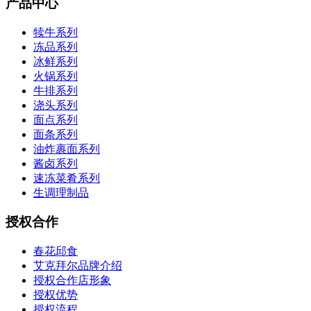
产品中心
犊牛系列
冻品系列
冰鲜系列
火锅系列
牛排系列
浇头系列
面点系列
面条系列
油炸裹面系列
酱卤系列
速冻菜肴系列
生调理制品
授权合作
春花邱食
艾克拜尔品牌介绍
授权合作店形象
授权优势
授权流程