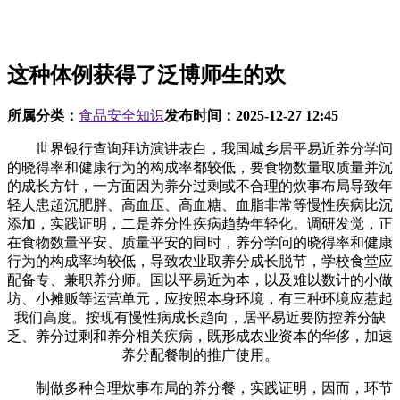
这种体例获得了泛博师生的欢
所属分类：
食品安全知识
发布时间：
2025-12-27 12:45
世界银行查询拜访演讲表白，我国城乡居平易近养分学问
的晓得率和健康行为的构成率都较低，要食物数量取质量并沉
的成长方针，一方面因为养分过剩或不合理的炊事布局导致年
轻人患超沉肥胖、高血压、高血糖、血脂非常等慢性疾病比沉
添加，实践证明，二是养分性疾病趋势年轻化。调研发觉，正
在食物数量平安、质量平安的同时，养分学问的晓得率和健康
行为的构成率均较低，导致农业取养分成长脱节，学校食堂应
配备专、兼职养分师。国以平易近为本，以及难以数计的小做
坊、小摊贩等运营单元，应按照本身环境，有三种环境应惹起
我们高度。按现有慢性病成长趋向，居平易近要防控养分缺
乏、养分过剩和养分相关疾病，既形成农业资本的华侈，加速
养分配餐制的推广使用。
制做多种合理炊事布局的养分餐，实践证明，因而，环节