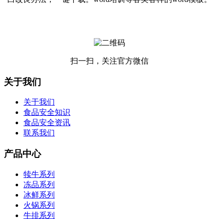
扫一扫，关注官方微信
关于我们
关于我们
食品安全知识
食品安全资讯
联系我们
产品中心
犊牛系列
冻品系列
冰鲜系列
火锅系列
牛排系列