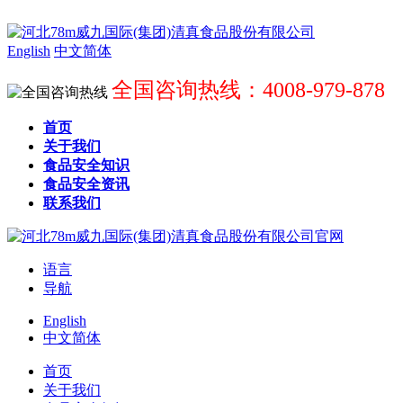
English
中文简体
全国咨询热线：4008-979-878
首页
关于我们
食品安全知识
食品安全资讯
联系我们
语言
导航
English
中文简体
首页
关于我们