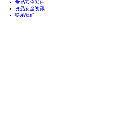
食品安全知识
食品安全资讯
联系我们