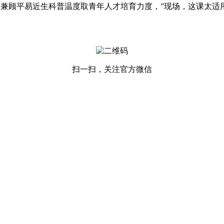
兼顾平易近生科普温度取青年人才培育力度，”现场，这课太适用
扫一扫，关注官方微信