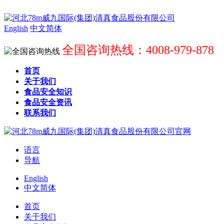
English
中文简体
全国咨询热线：4008-979-878
首页
关于我们
食品安全知识
食品安全资讯
联系我们
语言
导航
English
中文简体
首页
关于我们