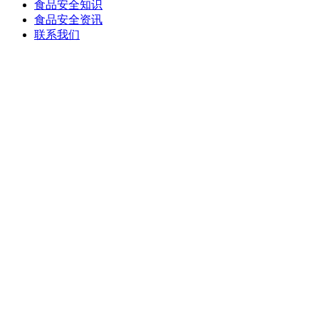
食品安全知识
食品安全资讯
联系我们