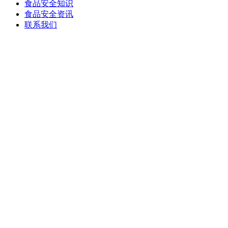
食品安全知识
食品安全资讯
联系我们