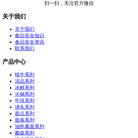
扫一扫，关注官方微信
关于我们
关于我们
食品安全知识
食品安全资讯
联系我们
产品中心
犊牛系列
冻品系列
冰鲜系列
火锅系列
牛排系列
浇头系列
面点系列
面条系列
油炸裹面系列
酱卤系列