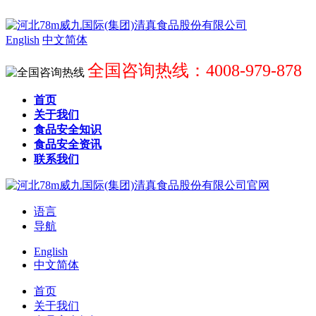
English
中文简体
全国咨询热线：4008-979-878
首页
关于我们
食品安全知识
食品安全资讯
联系我们
语言
导航
English
中文简体
首页
关于我们