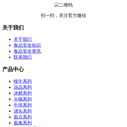
扫一扫，关注官方微信
关于我们
关于我们
食品安全知识
食品安全资讯
联系我们
产品中心
犊牛系列
冻品系列
冰鲜系列
火锅系列
牛排系列
浇头系列
面点系列
面条系列