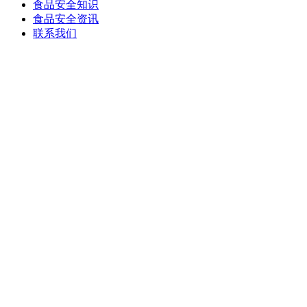
食品安全知识
食品安全资讯
联系我们