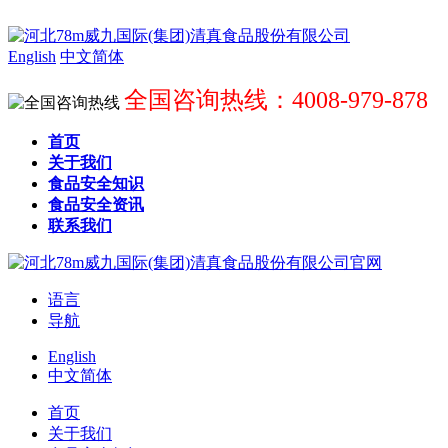
English
中文简体
全国咨询热线：4008-979-878
首页
关于我们
食品安全知识
食品安全资讯
联系我们
语言
导航
English
中文简体
首页
关于我们