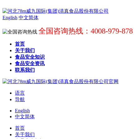
English
中文简体
全国咨询热线：4008-979-878
首页
关于我们
食品安全知识
食品安全资讯
联系我们
语言
导航
English
中文简体
首页
关于我们