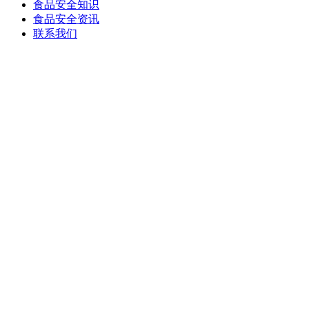
食品安全知识
食品安全资讯
联系我们