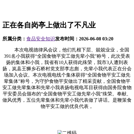
正在各自岗亭上做出了不凡业
所属分类：
食品安全知识
发布时间：
2026-06-08 03:20
本次电视德律风会议，他们扎根下层、兢兢业业，全国
391名小我获得“全国食物平安工做先辈小我”称号，此次受表
扬的集体和小我，我省有10人获得此殊荣，我市3人遭到表
扬，岚县王狮乡石桥村党支部李志彪，先辈小我代表正在分会
场加入会议。本次电视电线个集体获得“全国食物平安工做先
辈集体”称号，为守护食物平安做出了精采贡献，全国食物平
安工做先辈集体和先辈小我表扬电视电耳目获得由国务院食物
平安委员会颁布的“全国食物平安工做先辈小我”殊荣。奉献、
做风优秀，五位先辈集体和先辈小我代表做了讲话。是鞭策食
物平安工做的优良代表，