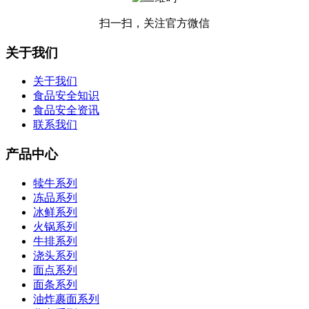
扫一扫，关注官方微信
关于我们
关于我们
食品安全知识
食品安全资讯
联系我们
产品中心
犊牛系列
冻品系列
冰鲜系列
火锅系列
牛排系列
浇头系列
面点系列
面条系列
油炸裹面系列