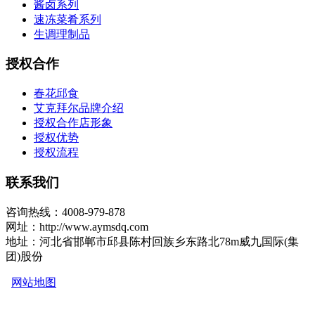
酱卤系列
速冻菜肴系列
生调理制品
授权合作
春花邱食
艾克拜尔品牌介绍
授权合作店形象
授权优势
授权流程
联系我们
咨询热线：4008-979-878
网址：http://www.aymsdq.com
地址：河北省邯郸市邱县陈村回族乡东路北78m威九国际(集
团)股份
网站地图