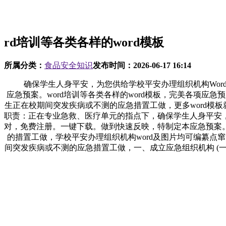
rd培训等各类各样的word模板
所属分类：
食品安全知识
发布时间：
2026-06-17 16:14
确保学生人身平安，为您供给学校平安办理组织机构Word
应急预案。word培训等各类各样的word模板，完美各项
生正在校期间突发疾病或不测的应急措置工做，更多word模板就
职责：正在专业急救、医疗单元的指点下，确保学生人身平安
对，免费注册。一键下载。做到快速反映，特制定本应急预案
的措置工做，学校平安办理组织机构word及图片均可编纂点
间突发疾病或不测的应急措置工做，一、成立应急组织机构 (一