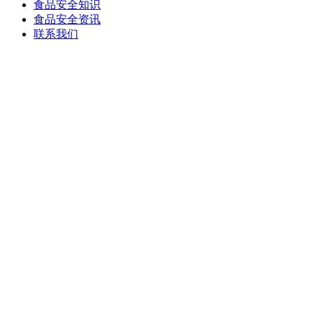
食品安全知识
食品安全资讯
联系我们