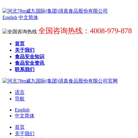
English
中文简体
全国咨询热线：4008-979-878
首页
关于我们
食品安全知识
食品安全资讯
联系我们
语言
导航
English
中文简体
首页
关于我们