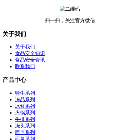
扫一扫，关注官方微信
关于我们
关于我们
食品安全知识
食品安全资讯
联系我们
产品中心
犊牛系列
冻品系列
冰鲜系列
火锅系列
牛排系列
浇头系列
面点系列
面条系列