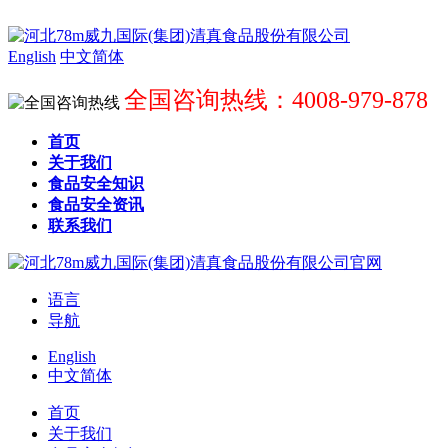
English
中文简体
全国咨询热线：4008-979-878
首页
关于我们
食品安全知识
食品安全资讯
联系我们
语言
导航
English
中文简体
首页
关于我们