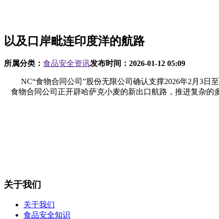
以及口岸毗连印度洋的航路
所属分类：
食品安全资讯
发布时间：
2026-01-12 05:09
NC“食物合同公司”股份无限公司确认支撑2026年2月3
食物合同公司正开辟哈萨克小麦的新出口航路，推进复杂的多
关于我们
关于我们
食品安全知识