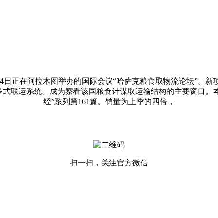
日至4日正在阿拉木图举办的国际会议“哈萨克粮食取物流论坛”。
式联运系统。成为察看该国粮食计谋取运输结构的主要窗口。本
经”系列第161篇。销量为上季的四倍，
扫一扫，关注官方微信