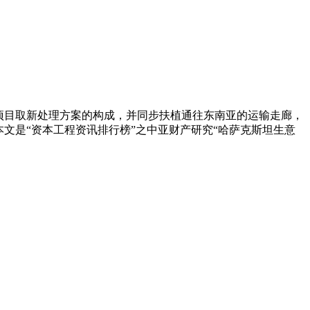
新项目取新处理方案的构成，并同步扶植通往东南亚的运输走廊，
文是“资本工程资讯排行榜”之中亚财产研究“哈萨克斯坦生意