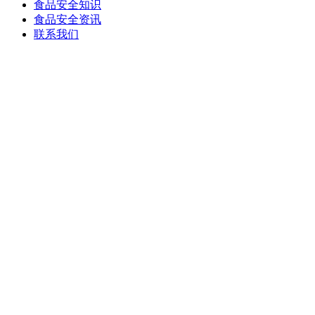
食品安全知识
食品安全资讯
联系我们