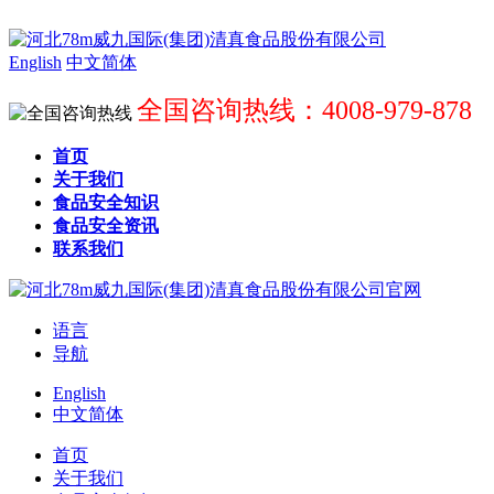
English
中文简体
全国咨询热线：4008-979-878
首页
关于我们
食品安全知识
食品安全资讯
联系我们
语言
导航
English
中文简体
首页
关于我们