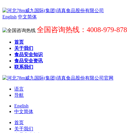
English
中文简体
全国咨询热线：4008-979-878
首页
关于我们
食品安全知识
食品安全资讯
联系我们
语言
导航
English
中文简体
首页
关于我们