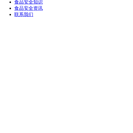
食品安全知识
食品安全资讯
联系我们