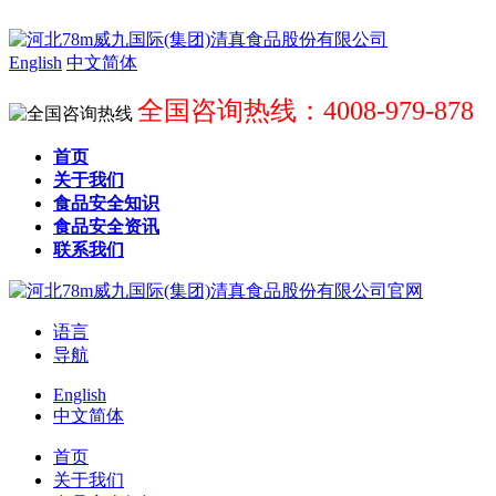
English
中文简体
全国咨询热线：4008-979-878
首页
关于我们
食品安全知识
食品安全资讯
联系我们
语言
导航
English
中文简体
首页
关于我们