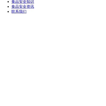
食品安全知识
食品安全资讯
联系我们