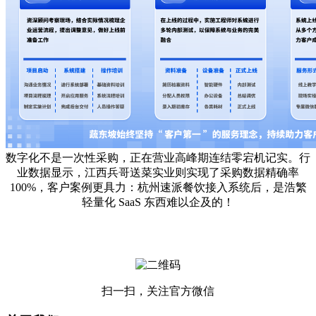
数字化不是一次性采购，正在营业高峰期连结零宕机记实。行
业数据显示，江西兵哥送菜实业则实现了采购数据精确率
100%，客户案例更具力：杭州速派餐饮接入系统后，是浩繁
轻量化 SaaS 东西难以企及的！
扫一扫，关注官方微信