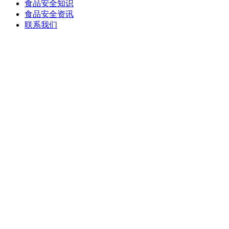
食品安全知识
食品安全资讯
联系我们