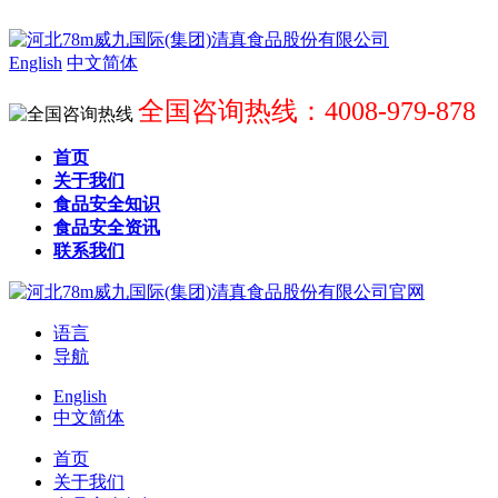
English
中文简体
全国咨询热线：4008-979-878
首页
关于我们
食品安全知识
食品安全资讯
联系我们
语言
导航
English
中文简体
首页
关于我们