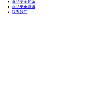
食品安全知识
食品安全资讯
联系我们