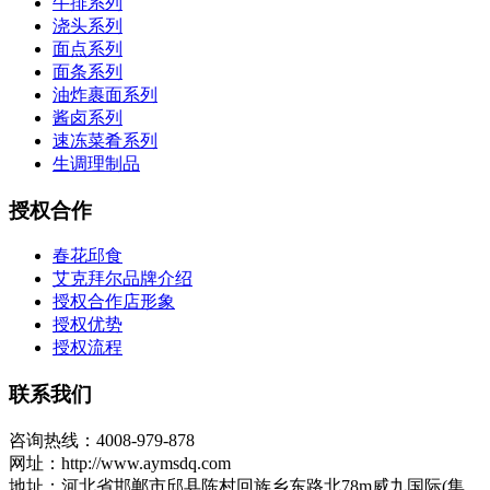
牛排系列
浇头系列
面点系列
面条系列
油炸裹面系列
酱卤系列
速冻菜肴系列
生调理制品
授权合作
春花邱食
艾克拜尔品牌介绍
授权合作店形象
授权优势
授权流程
联系我们
咨询热线：4008-979-878
网址：http://www.aymsdq.com
地址：河北省邯郸市邱县陈村回族乡东路北78m威九国际(集