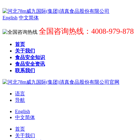
English
中文简体
全国咨询热线：4008-979-878
首页
关于我们
食品安全知识
食品安全资讯
联系我们
语言
导航
English
中文简体
首页
关于我们