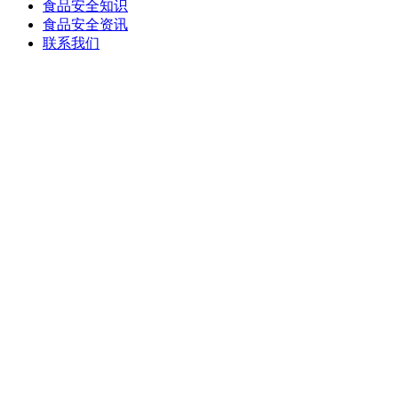
食品安全知识
食品安全资讯
联系我们