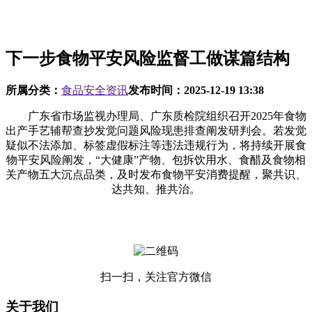
下一步食物平安风险监督工做谋篇结构
所属分类：
食品安全资讯
发布时间：
2025-12-19 13:38
广东省市场监视办理局、广东质检院组织召开2025年食物
出产手艺辅帮查抄发觉问题风险现患排查阐发研判会。若发觉
疑似不法添加、标签虚假标注等违法违规行为，将持续开展食
物平安风险阐发，“大健康”产物、包拆饮用水、食醋及食物相
关产物五大沉点品类，及时发布食物平安消费提醒，聚共识、
达共知、推共治。
扫一扫，关注官方微信
关于我们