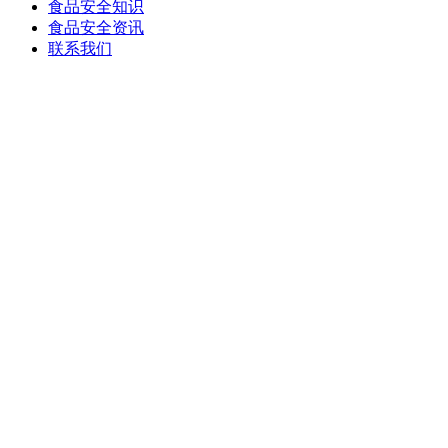
食品安全知识
食品安全资讯
联系我们