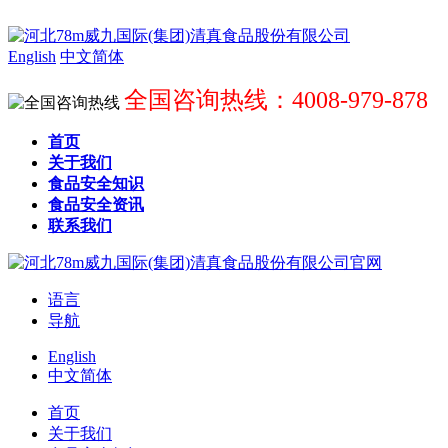
English
中文简体
全国咨询热线：4008-979-878
首页
关于我们
食品安全知识
食品安全资讯
联系我们
语言
导航
English
中文简体
首页
关于我们