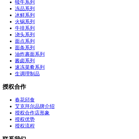
犊牛系列
冻品系列
冰鲜系列
火锅系列
牛排系列
浇头系列
面点系列
面条系列
油炸裹面系列
酱卤系列
速冻菜肴系列
生调理制品
授权合作
春花邱食
艾克拜尔品牌介绍
授权合作店形象
授权优势
授权流程