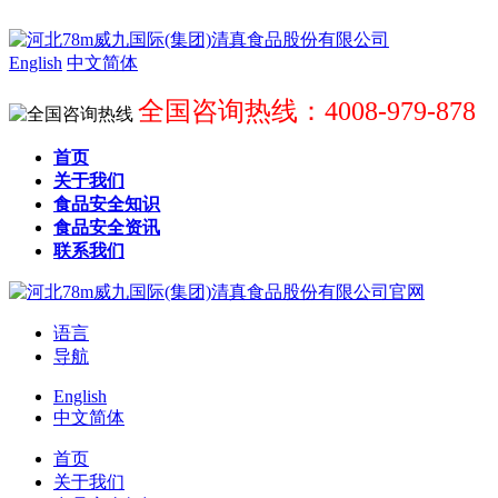
English
中文简体
全国咨询热线：4008-979-878
首页
关于我们
食品安全知识
食品安全资讯
联系我们
语言
导航
English
中文简体
首页
关于我们