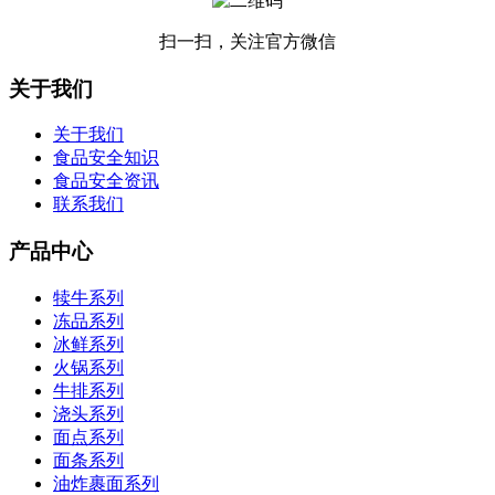
扫一扫，关注官方微信
关于我们
关于我们
食品安全知识
食品安全资讯
联系我们
产品中心
犊牛系列
冻品系列
冰鲜系列
火锅系列
牛排系列
浇头系列
面点系列
面条系列
油炸裹面系列