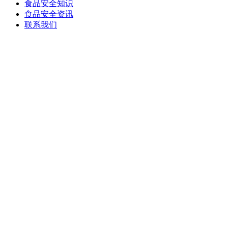
食品安全知识
食品安全资讯
联系我们