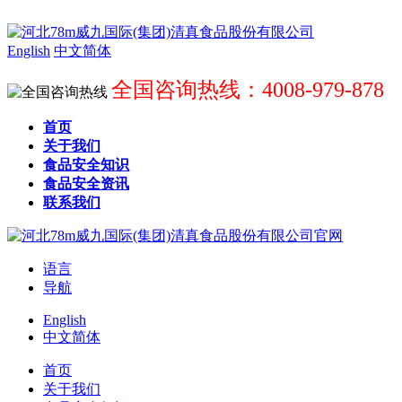
English
中文简体
全国咨询热线：4008-979-878
首页
关于我们
食品安全知识
食品安全资讯
联系我们
语言
导航
English
中文简体
首页
关于我们