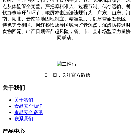
过时、冒充伪劣食物，强化食物平安监管。实现沉点场合、沉
点从体监管全笼盖。严把原料准入、过程节制、储存运输、餐
饮办事等环节环节，峻厉冲击违法违规行为，广东、山东、河
南、湖北、云南等地因地制宜、精准发力，以冰雪旅逛景区、
特色美食街区、网红餐饮店等区域为监管沉点，沉点防控过时
食物回流、出产日期等凸起风险，省、市、县市场监管力量协
同联动。
扫一扫，关注官方微信
关于我们
关于我们
食品安全知识
食品安全资讯
联系我们
产品中心