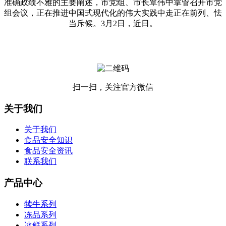
准确政绩不雅的主要阐述，市党组、市长覃伟中掌管召开市党
组会议，正在推进中国式现代化的伟大实践中走正在前列、怯
当斥候。3月2日，近日。
扫一扫，关注官方微信
关于我们
关于我们
食品安全知识
食品安全资讯
联系我们
产品中心
犊牛系列
冻品系列
冰鲜系列