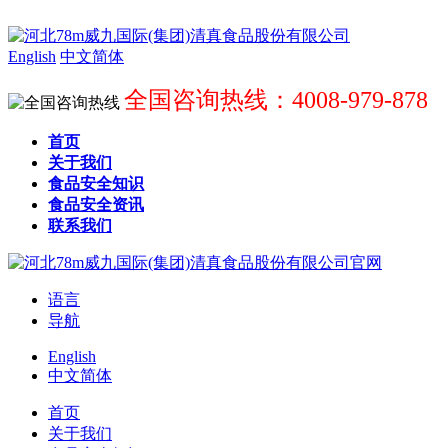
English
中文简体
全国咨询热线：4008-979-878
首页
关于我们
食品安全知识
食品安全资讯
联系我们
语言
导航
English
中文简体
首页
关于我们