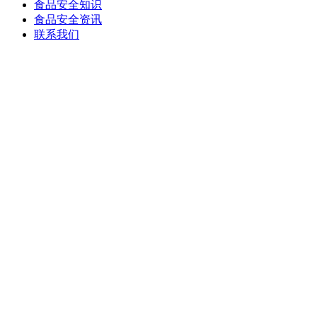
食品安全知识
食品安全资讯
联系我们