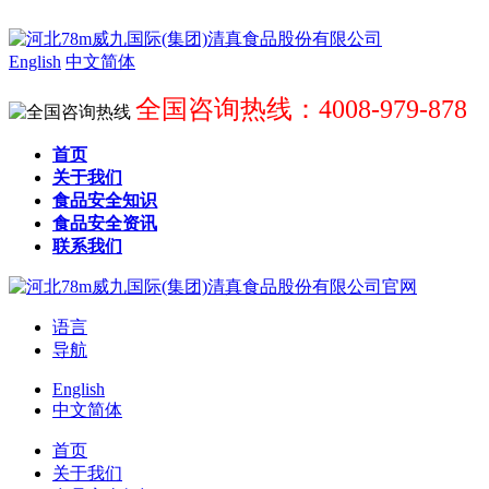
English
中文简体
全国咨询热线：4008-979-878
首页
关于我们
食品安全知识
食品安全资讯
联系我们
语言
导航
English
中文简体
首页
关于我们