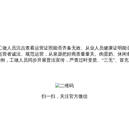
做人员沉点查看运营证照能否齐备无效、从业人员健康证明能否
运营者诚法、规范运营，从泉源把好商质量量关。肉蛋奶、休闲
例，工做人员同步开展普法宣传，严查过时变质、“三无”、冒
扫一扫，关注官方微信