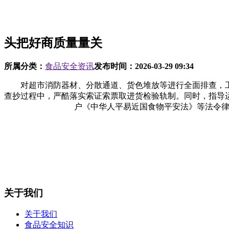
头把好商质量量关
所属分类：
食品安全资讯
发布时间：
2026-03-29 09:34
对超市消防器材、分散通道、货色堆放等进行全面排查，工
查抄过程中，严酷落实索证索票取进货检验轨制。同时，指导
户《中华人平易近国食物平安法》等法令律
关于我们
关于我们
食品安全知识