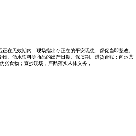
正在无效期内；现场指出存正在的平安现患、督促当即整改。
食物、酒水饮料等商品的出产日期、保质期、进货台账；向运营
充伪劣食物；查抄现场，严酷落实从体义务，