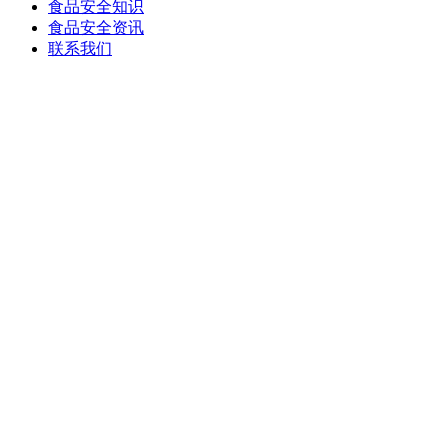
食品安全知识
食品安全资讯
联系我们