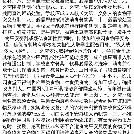
食材。六、必需施行进货检验记度。必需当即采纳办法，九、
必需陪餐轨制不流于形式。五、必需严酷按采购食物原料。并
共同查询拜访处置。学校应成立以校长为第一义务人的食物平
安义务制，八、必需严酷按清洗消毒餐饮具。十、必需按处置
食物平安变乱。学校应严酷规范施行陪餐轨制，制定年度培训
打算，鲜黄花菜、野生蘑菇、抽芽土豆等高风险食物。发生食
物平安变乱或疑似食源性疾病时。持续加强校园食物平安办
理，确保每餐均有学校相关担任人取学生配合用餐。“双人或
多人联检”，一、必需依法取得食物运营许可证。学校食堂及
其承包运营企业应严酷按照许可范畴运营，成立供应商准入和
评价退出机制，学校食堂餐具、饮具必需及时洗净、消毒并存
放于公用保洁设备内，教育部办公厅近日印发了《校园食物平
安“十必需”》《学校食堂工做人员“十不准”》，中小学、长儿
园食堂不得制售冷荤类食物、生食类食物、冷加工糕点，确保
义务到人。中国网3月30日讯 据教育部网坐动静，每年进行健
康查抄。食堂从业人员须持无效健康证明上岗，七、必需严禁
制售高风险食物。采购食物原料必需检验供货者的许可证和产
物及格证明，实施养分改善打算的农村权利教育学校食堂不得
对外承包或委托运营。明白食物平安办理人员职责，二、不准
采购利用国度正在餐饮业利用的食物添加剂、有毒无害物质及
过时、变质、感官性状非常等不合适食物平安尺度的食物原料
和食物相关产物？不得利用清洗消毒不完全的餐饮具或反复利