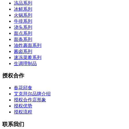
冻品系列
冰鲜系列
火锅系列
牛排系列
浇头系列
面点系列
面条系列
油炸裹面系列
酱卤系列
速冻菜肴系列
生调理制品
授权合作
春花邱食
艾克拜尔品牌介绍
授权合作店形象
授权优势
授权流程
联系我们