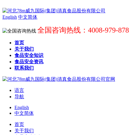
English
中文简体
全国咨询热线：4008-979-878
首页
关于我们
食品安全知识
食品安全资讯
联系我们
语言
导航
English
中文简体
首页
关于我们