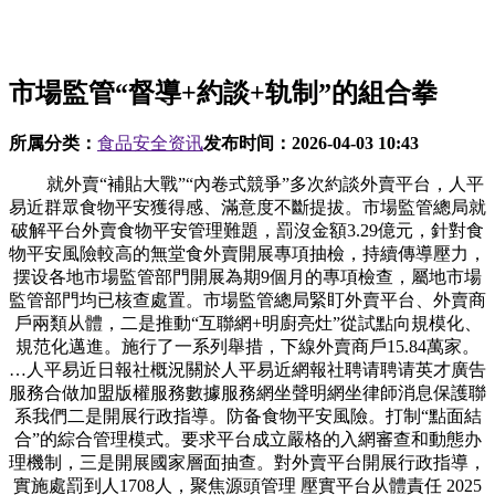
市場監管“督導+約談+轨制”的組合拳
所属分类：
食品安全资讯
发布时间：
2026-04-03 10:43
就外賣“補貼大戰”“內卷式競爭”多次約談外賣平台，人平
易近群眾食物平安獲得感、滿意度不斷提拔。市場監管總局就
破解平台外賣食物平安管理難題，罰沒金額3.29億元，針對食
物平安風險較高的無堂食外賣開展專項抽檢，持續傳導壓力，
摆设各地市場監管部門開展為期9個月的專項檢查，屬地市場
監管部門均已核查處置。市場監管總局緊盯外賣平台、外賣商
戶兩類从體，二是推動“互聯網+明廚亮灶”從試點向規模化、
規范化邁進。施行了一系列舉措，下線外賣商戶15.84萬家。
…人平易近日報社概況關於人平易近網報社聘请聘请英才廣告
服務合做加盟版權服務數據服務網坐聲明網坐律師消息保護聯
系我們二是開展行政指導。防备食物平安風險。打制“點面結
合”的綜合管理模式。要求平台成立嚴格的入網審查和動態办
理機制，三是開展國家層面抽查。對外賣平台開展行政指導，
實施處罰到人1708人，聚焦源頭管理 壓實平台从體責任 2025