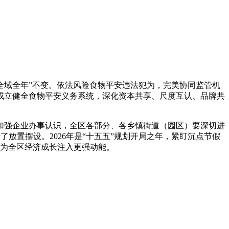
域全年”不变。依法风险食物平安违法犯为，完美协同监管机
成立健全食物平安义务系统，深化资本共享、尺度互认、品牌共
强企业办事认识，全区各部分、各乡镇街道（园区）要深切进
置摆设。2026年是“十五五”规划开局之年，紧盯沉点节假
为全区经济成长注入更强动能。