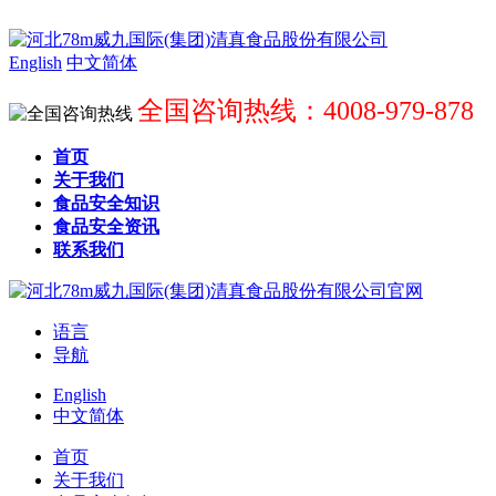
English
中文简体
全国咨询热线：4008-979-878
首页
关于我们
食品安全知识
食品安全资讯
联系我们
语言
导航
English
中文简体
首页
关于我们