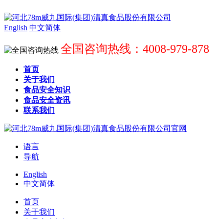
English
中文简体
全国咨询热线：4008-979-878
首页
关于我们
食品安全知识
食品安全资讯
联系我们
语言
导航
English
中文简体
首页
关于我们