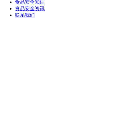
食品安全知识
食品安全资讯
联系我们